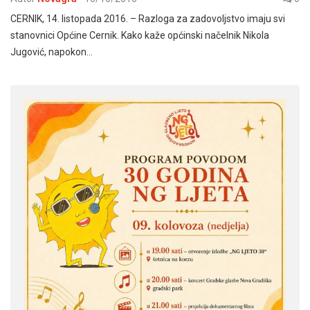
CERNIK, 14. listopada 2016. – Razloga za zadovoljstvo imaju svi
stanovnici Općine Cernik. Kako kaže općinski načelnik Nikola
Jugović, napokon…