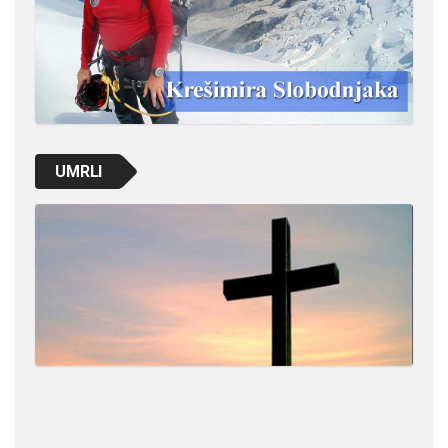
UMRLI