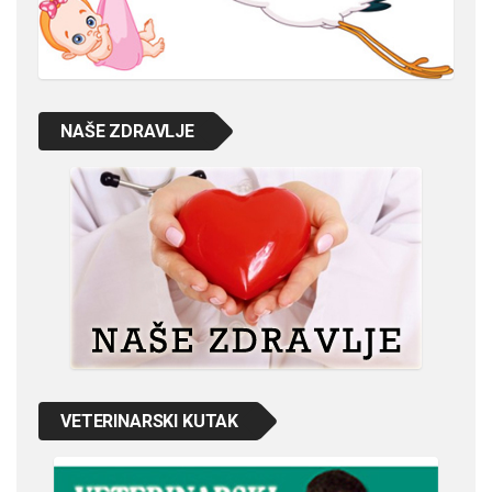
NAŠE ZDRAVLJE
VETERINARSKI KUTAK