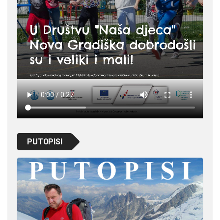
PUTOPISI