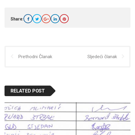
Share:
Prethodni Članak
Sljedeći članak
RELATED POST