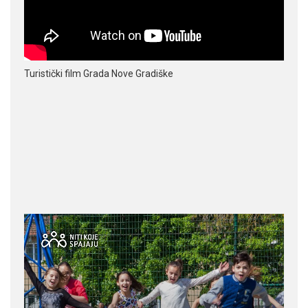
Turistički film Grada Nove Gradiške