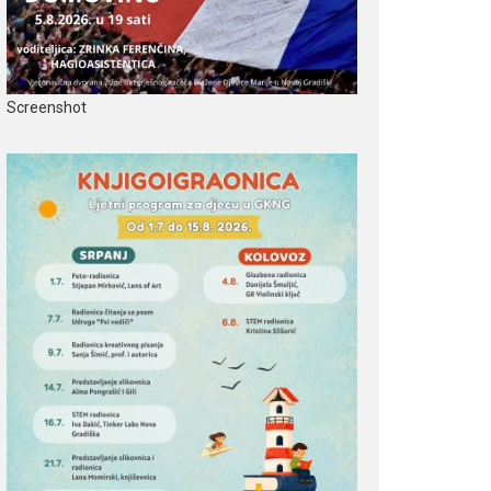
Screenshot