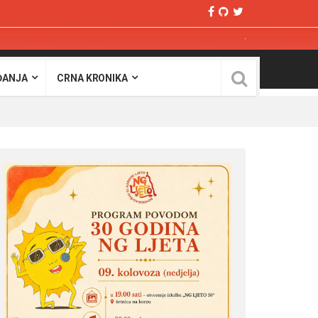
ĐANJA
CRNA KRONIKA