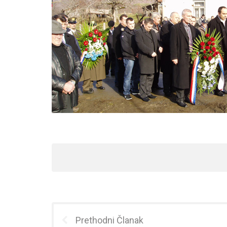
Prethodni Članak