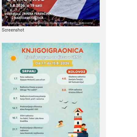
Screenshot