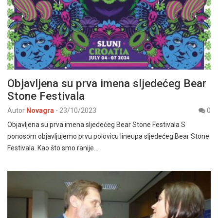
Objavljena su prva imena sljedećeg Bear
Stone Festivala
Autor
Novagra
-
23/10/2023
0
Objavljena su prva imena sljedećeg Bear Stone Festivala S
ponosom objavljujemo prvu polovicu lineupa sljedećeg Bear Stone
Festivala. Kao što smo ranije…