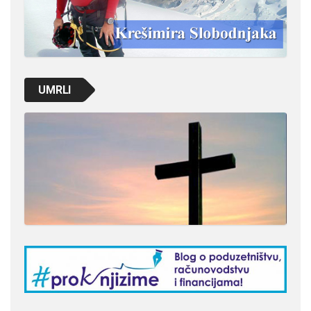
UMRLI