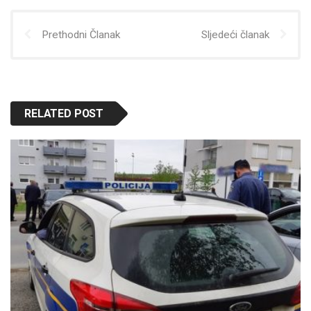
Prethodni Članak
Sljedeći članak
RELATED POST