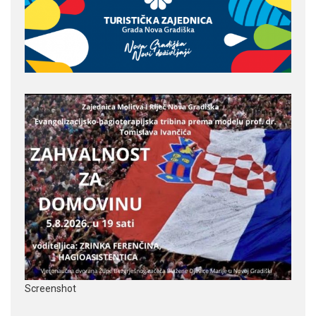
Screenshot