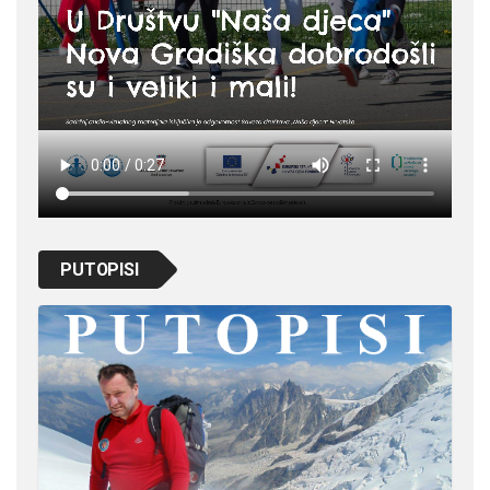
PUTOPISI