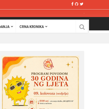
ĐANJA
CRNA KRONIKA