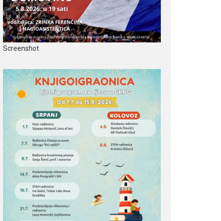
Screenshot