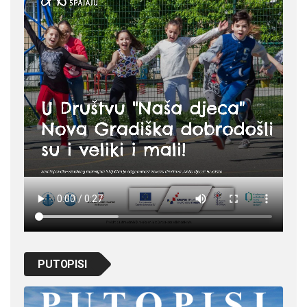
PUTOPISI