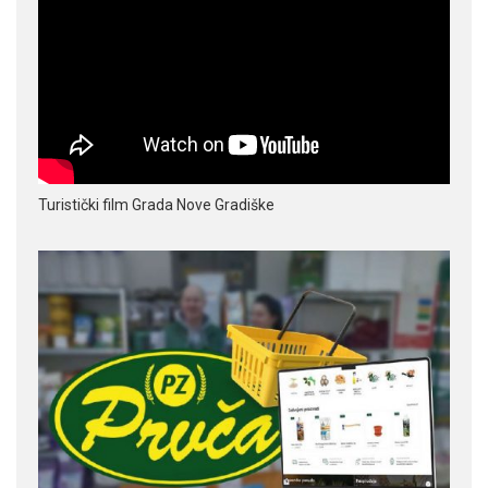
Turistički film Grada Nove Gradiške