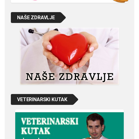
NAŠE ZDRAVLJE
VETERINARSKI KUTAK