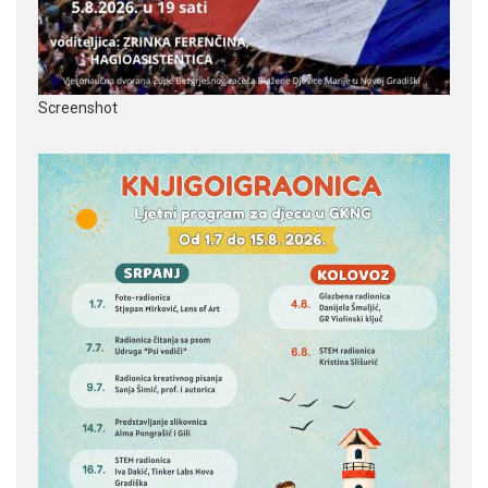
Screenshot