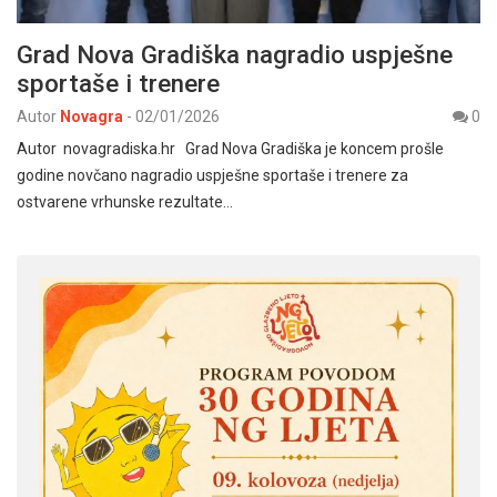
Grad Nova Gradiška nagradio uspješne
sportaše i trenere
Autor
Novagra
-
02/01/2026
0
Autor novagradiska.hr Grad Nova Gradiška je koncem prošle
godine novčano nagradio uspješne sportaše i trenere za
ostvarene vrhunske rezultate…