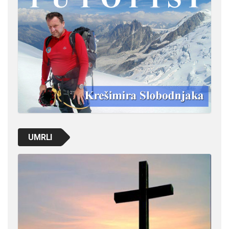
UMRLI