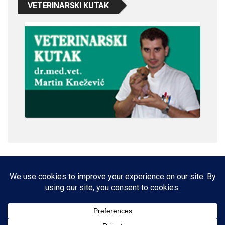
VETERINARSKI KUTAK
IMPRESSUM