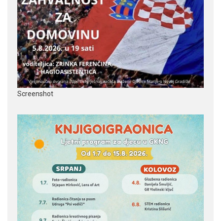
Screenshot