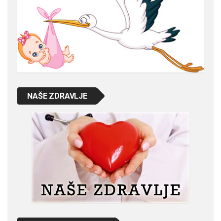
NAŠE ZDRAVLJE