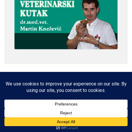
IMPRESSUM