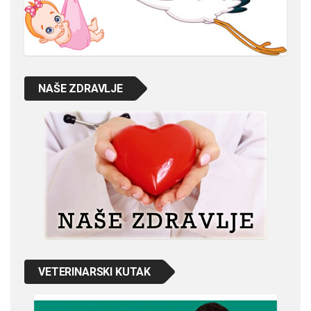
NAŠE ZDRAVLJE
VETERINARSKI KUTAK