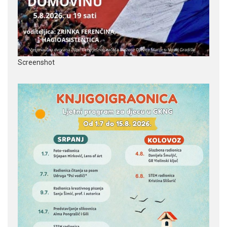
Screenshot