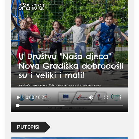
PUTOPISI