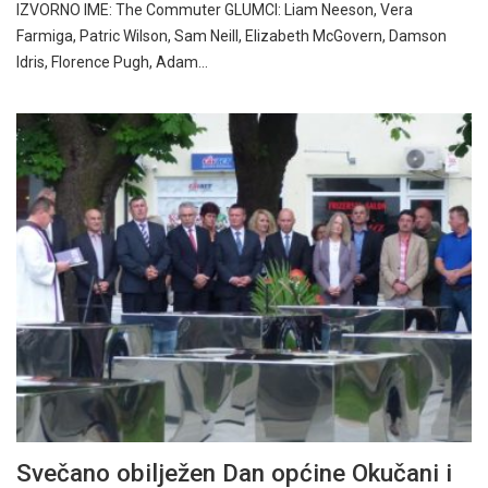
IZVORNO IME: The Commuter GLUMCI: Liam Neeson, Vera
Farmiga, Patric Wilson, Sam Neill, Elizabeth McGovern, Damson
Idris, Florence Pugh, Adam…
Svečano obilježen Dan općine Okučani i