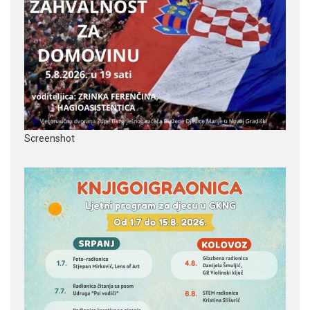
Screenshot