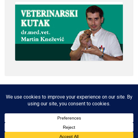
IMPRESSUM