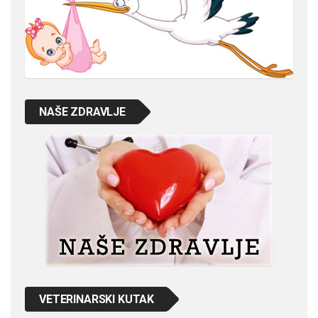
NAŠE ZDRAVLJE
VETERINARSKI KUTAK