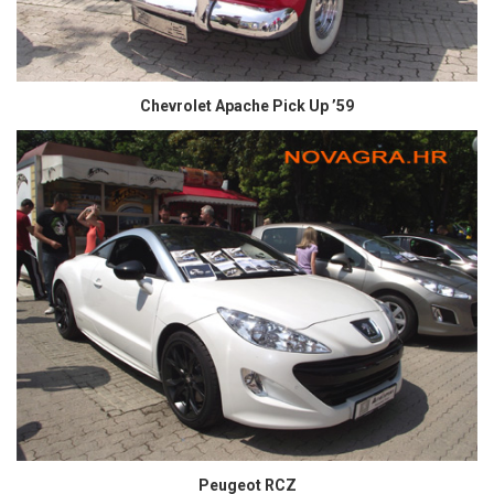
Chevrolet Apache Pick Up ’59
Peugeot RCZ