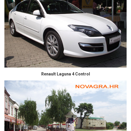
Renault Laguna 4 Control