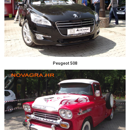
Peugeot 508