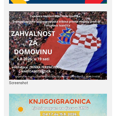
Screenshot