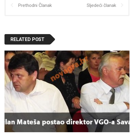
Prethodni Članak
Sljedeći članak
RELATED POST