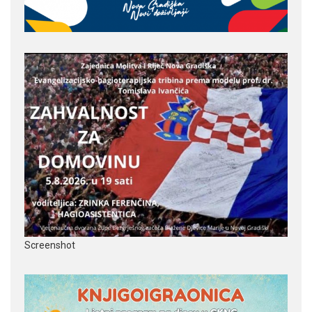
Screenshot