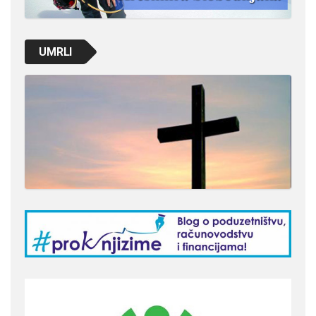
UMRLI