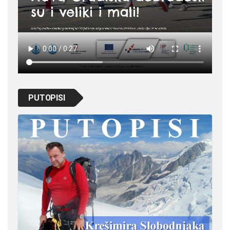
PUTOPISI