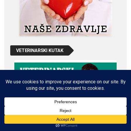
VETERINARSKI KUTAK