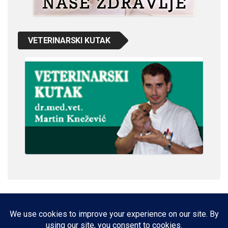
VETERINARSKI KUTAK