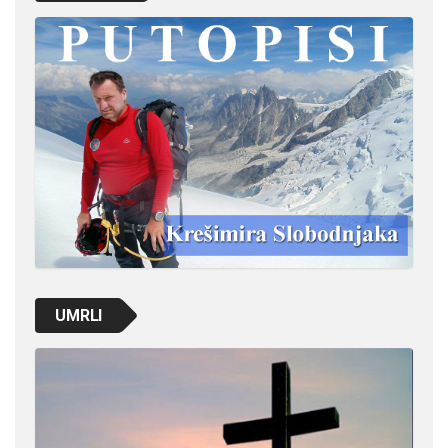
UMRLI