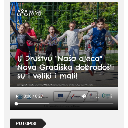
PUTOPISI