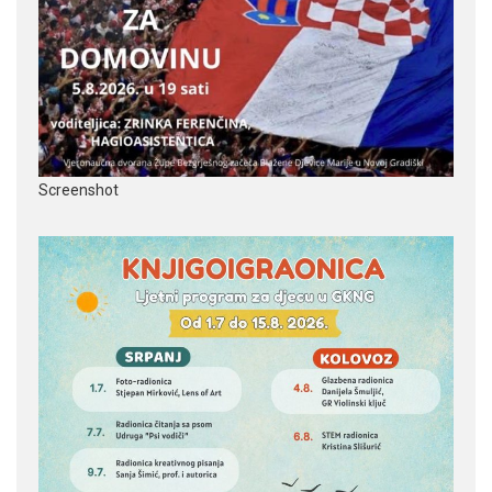
Screenshot