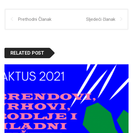
Prethodni Članak
Sljedeći članak
RELATED POST