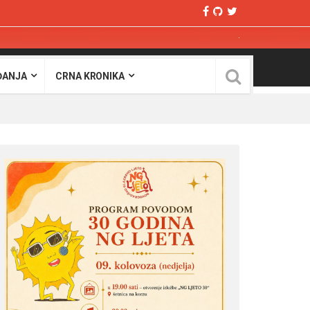
ĐANJA
CRNA KRONIKA