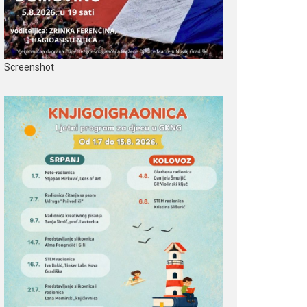
Screenshot