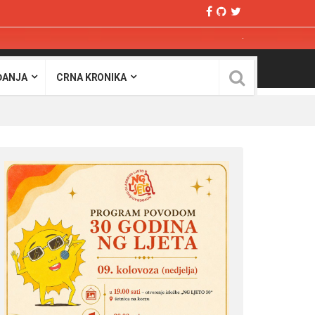
ĐANJA
CRNA KRONIKA