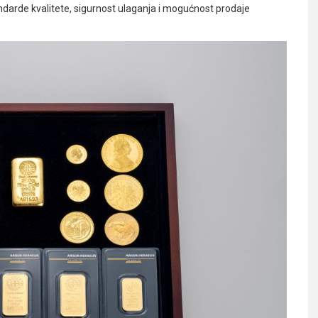
tandarde kvalitete, sigurnost ulaganja i mogućnost prodaje