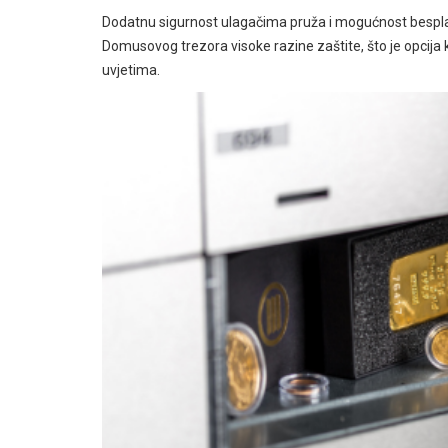
Dodatnu sigurnost ulagačima pruža i mogućnost bespl
Domusovog trezora visoke razine zaštite, što je opcija 
uvjetima.