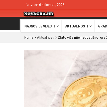
Četvrtak 6 kolovoza, 2026
NAJNOVIJE VIJESTI
AKTUALNOSTI
GRAD
Home
Aktualnosti
Zlato više nije nedostižno: gra