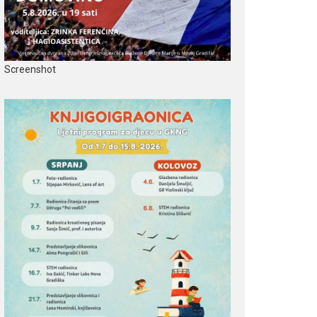
Screenshot