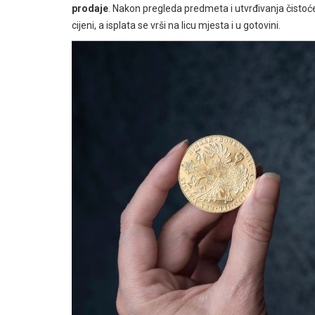
prodaje
. Nakon pregleda predmeta i utvrđivanja čistoće
cijeni, a isplata se vrši na licu mjesta i u gotovini.