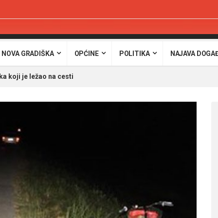
 NOVA GRADIŠKA
OPĆINE
POLITIKA
NAJAVA DOGA
a koji je ležao na cesti