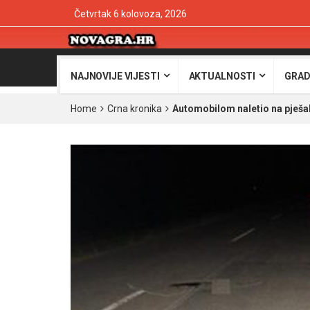
Četvrtak 6 kolovoza, 2026
NAJNOVIJE VIJESTI
AKTUALNOSTI
GRAD
Home
Crna kronika
Automobilom naletio na pješak