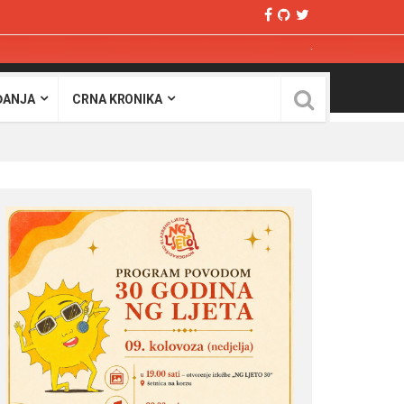
ĐANJA
CRNA KRONIKA