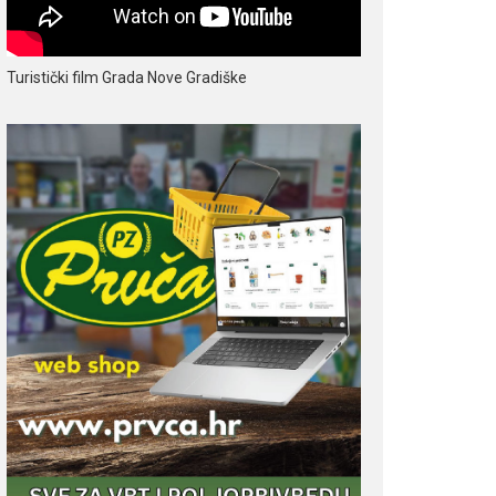
Turistički film Grada Nove Gradiške