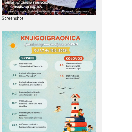
Screenshot