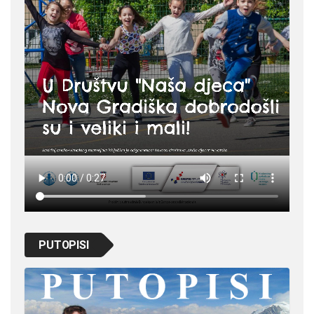
PUTOPISI