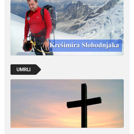
UMRLI