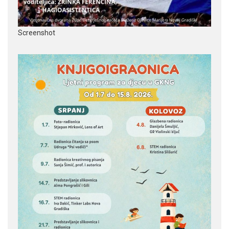
Screenshot