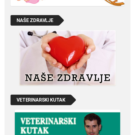
NAŠE ZDRAVLJE
VETERINARSKI KUTAK