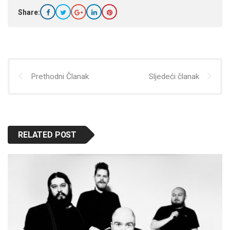
Share:
Prethodni Članak
Sljedeći članak
RELATED POST