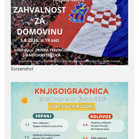
Screenshot