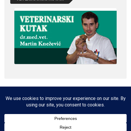
IMPRESSUM