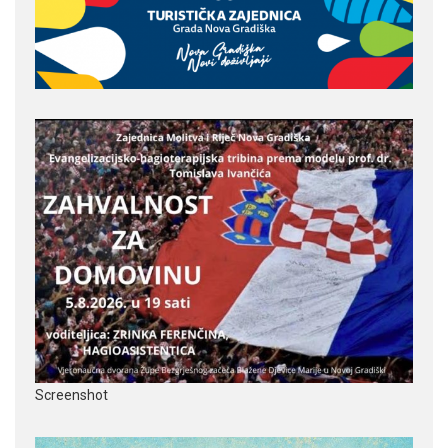
Screenshot