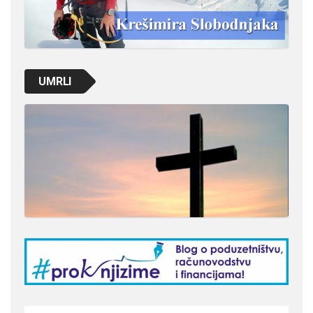
UMRLI