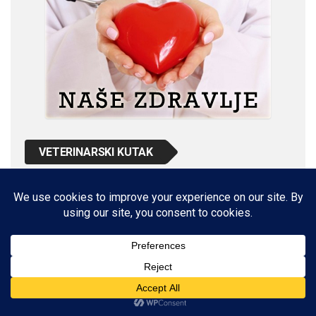
VETERINARSKI KUTAK