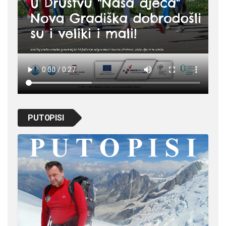
PUTOPISI