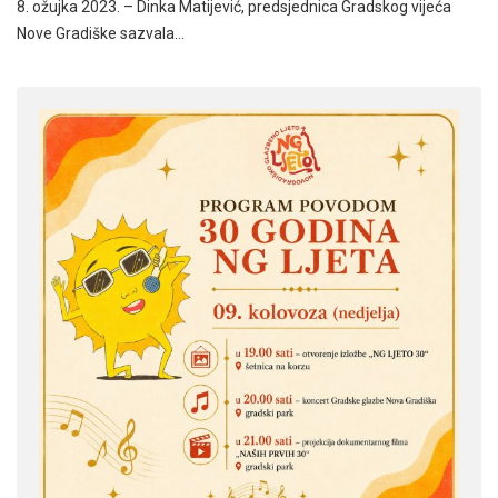
8. ožujka 2023. – Dinka Matijević, predsjednica Gradskog vijeća
Nove Gradiške sazvala…