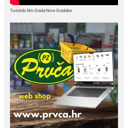
Turistički film Grada Nove Gradiške