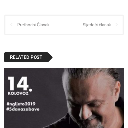
Prethodni Članak
Sljedeći članak
RELATED POST