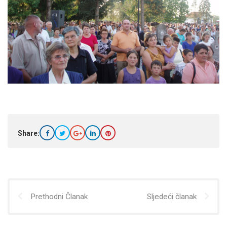
Share:
Prethodni Članak
Sljedeći članak