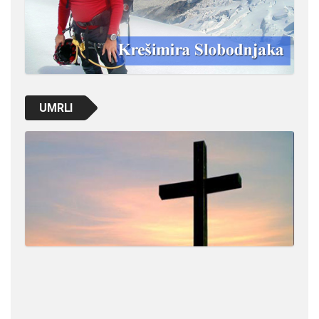
UMRLI