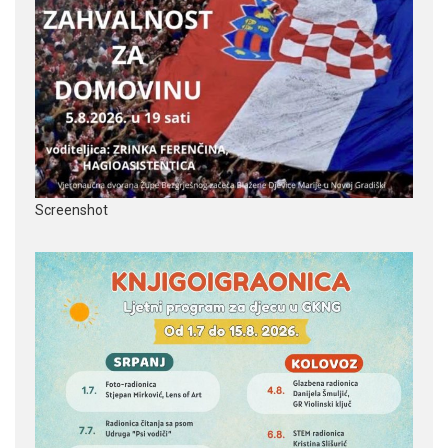
Screenshot