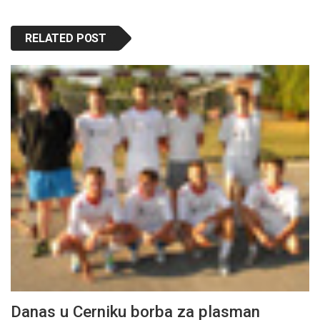
RELATED POST
Danas u Cerniku borba za plasman