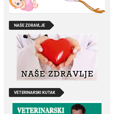
NAŠE ZDRAVLJE
VETERINARSKI KUTAK