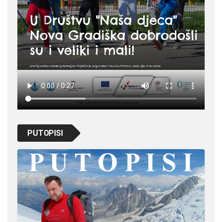
PUTOPISI