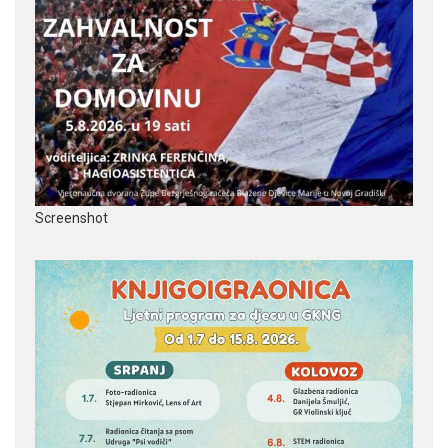
Screenshot