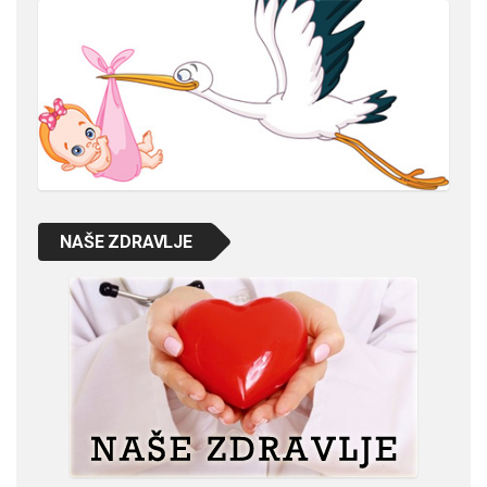
NAŠE ZDRAVLJE