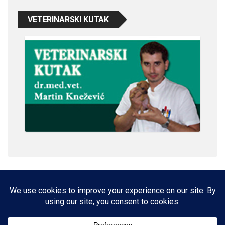
VETERINARSKI KUTAK
IMPRESSUM