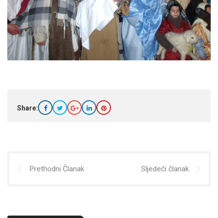
Share:
Prethodni Članak
Sljedeći članak