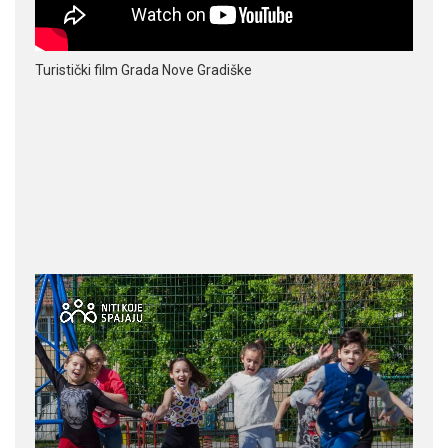
Turistički film Grada Nove Gradiške