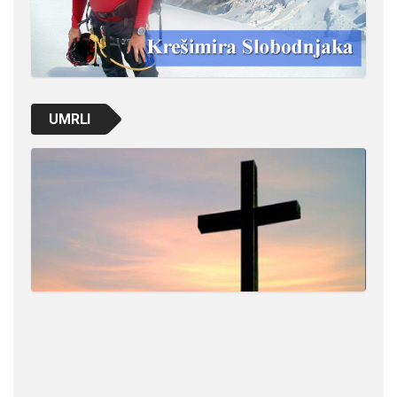
UMRLI