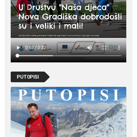
PUTOPISI