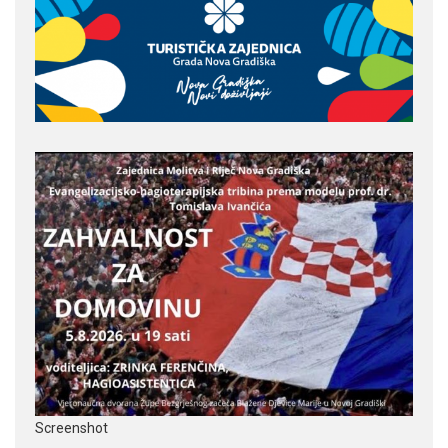
Screenshot