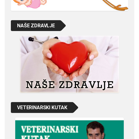
NAŠE ZDRAVLJE
VETERINARSKI KUTAK