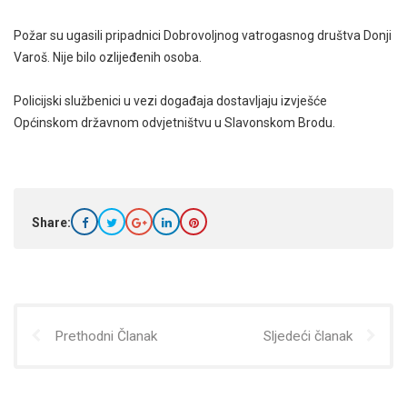
Požar su ugasili pripadnici Dobrovoljnog vatrogasnog društva Donji
Varoš. Nije bilo ozlijeđenih osoba.
Policijski službenici u vezi događaja dostavljaju izvješće
Općinskom državnom odvjetništvu u Slavonskom Brodu.
Share:
Prethodni Članak
Sljedeći članak