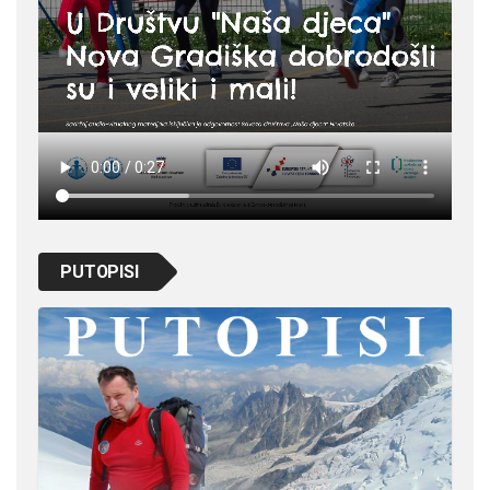
PUTOPISI