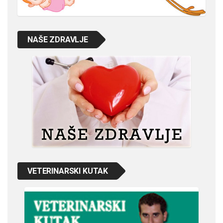
NAŠE ZDRAVLJE
VETERINARSKI KUTAK