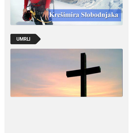
UMRLI