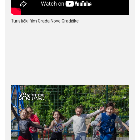
Turistički film Grada Nove Gradiške