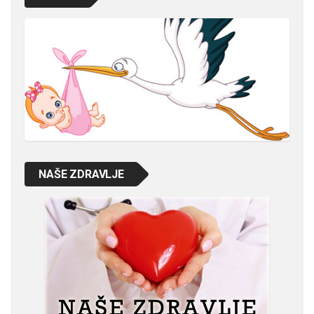
NAŠE ZDRAVLJE