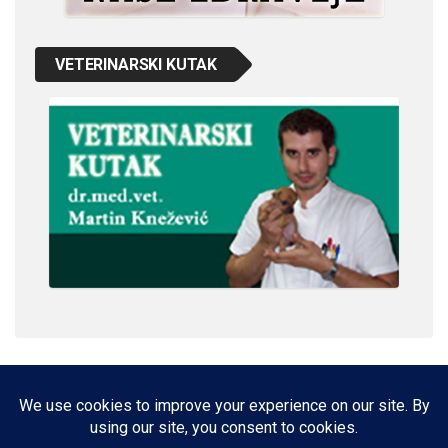
VETERINARSKI KUTAK