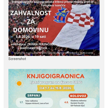
Screenshot