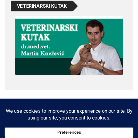
VETERINARSKI KUTAK
IMPRESSUM