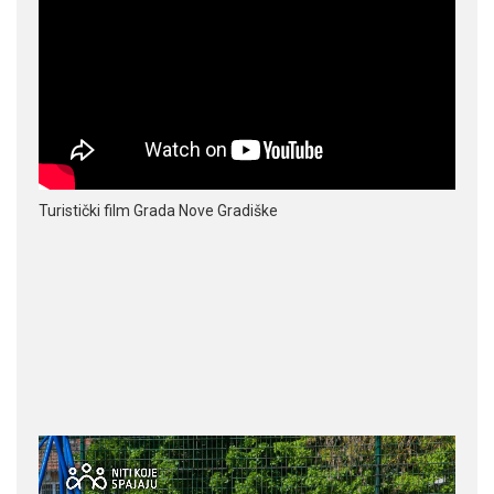
Turistički film Grada Nove Gradiške