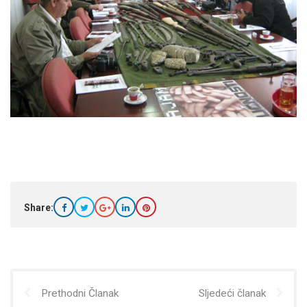
Share:
Prethodni Članak
Sljedeći članak