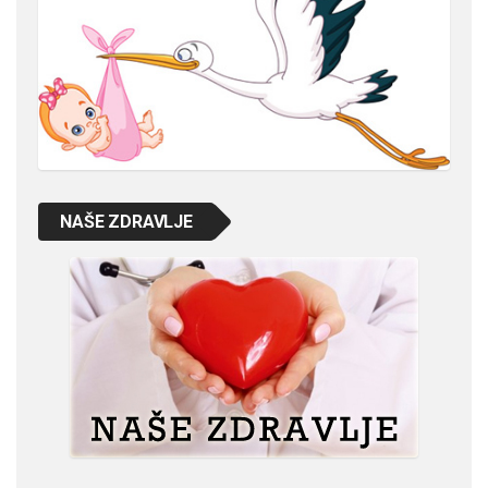
NAŠE ZDRAVLJE