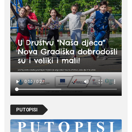
PUTOPISI