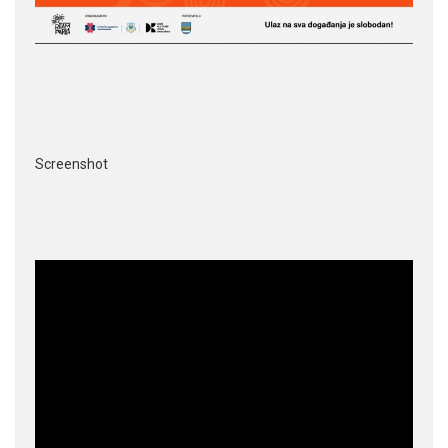
Screenshot