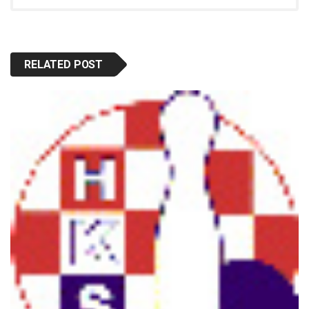
RELATED POST