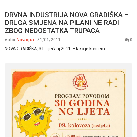
DRVNA INDUSTRIJA NOVA GRADIŠKA –
DRUGA SMJENA NA PILANI NE RADI
ZBOG NEDOSTATKA TRUPACA
Autor
Novagra
-
31/01/2011
0
NOVA GRADIŠKA, 31. siječanj 2011. – Iako je koncem