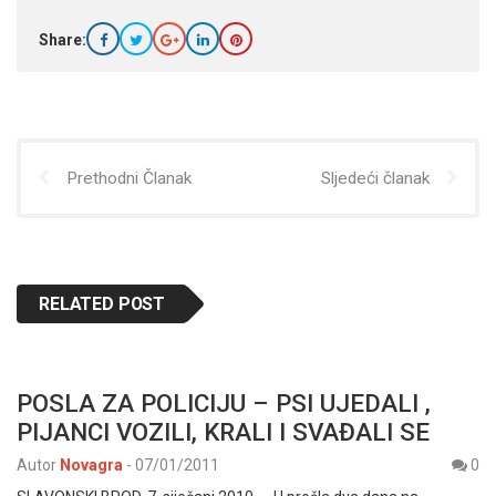
Share:
Prethodni Članak
Sljedeći članak
RELATED POST
POSLA ZA POLICIJU – PSI UJEDALI ,
PIJANCI VOZILI, KRALI I SVAĐALI SE
Autor
Novagra
-
07/01/2011
0