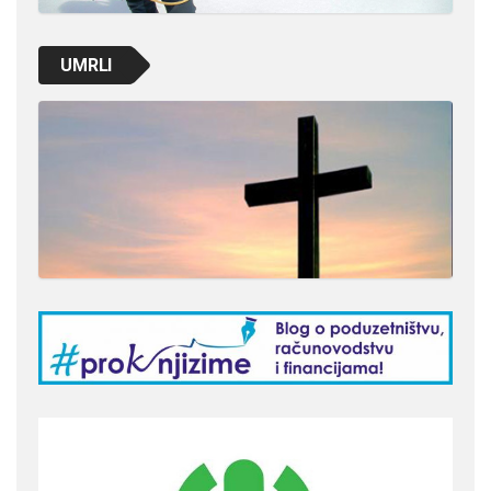
UMRLI