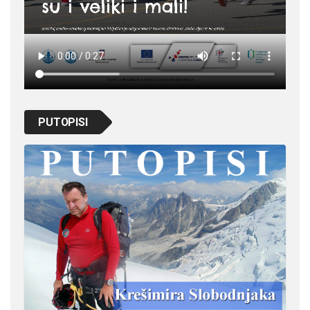
PUTOPISI