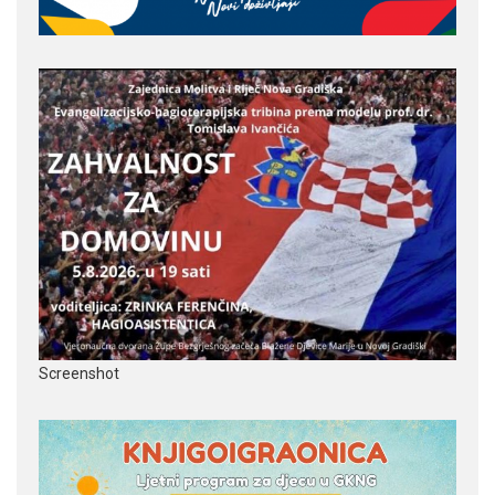
Screenshot