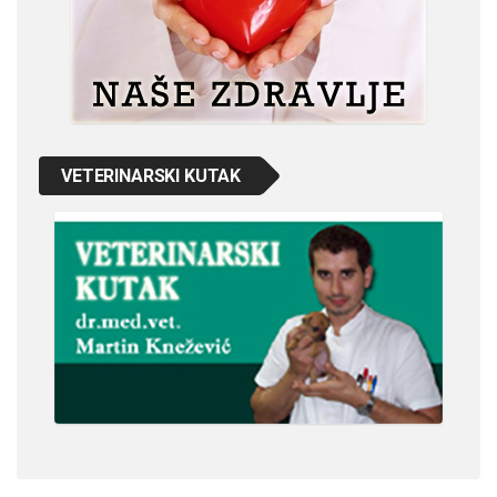
VETERINARSKI KUTAK