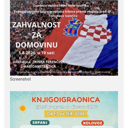
Screenshot