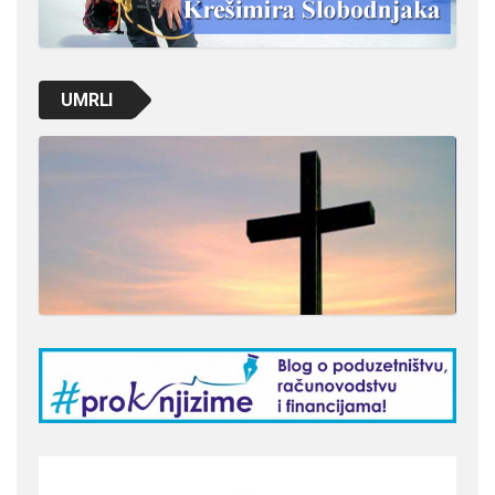
UMRLI