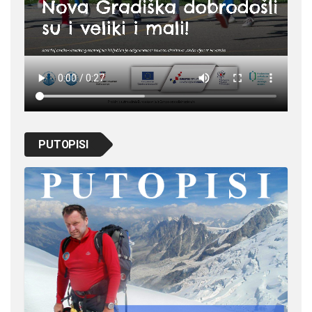
PUTOPISI