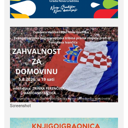
Screenshot