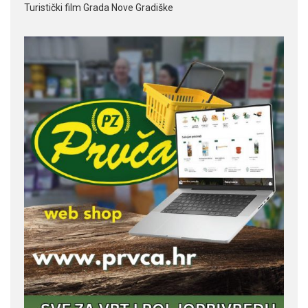
Turistički film Grada Nove Gradiške