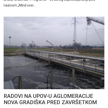
nazivom „Mind over…
RADOVI NA UPOV-U AGLOMERACIJE
NOVA GRADIŠKA PRED ZAVRŠETKOM