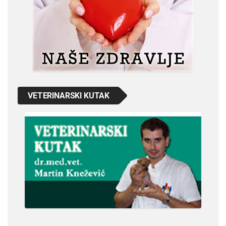
VETERINARSKI KUTAK