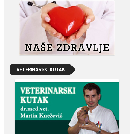
VETERINARSKI KUTAK