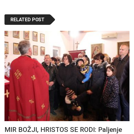
RELATED POST
MIR BOŽJI, HRISTOS SE RODI: Paljenje