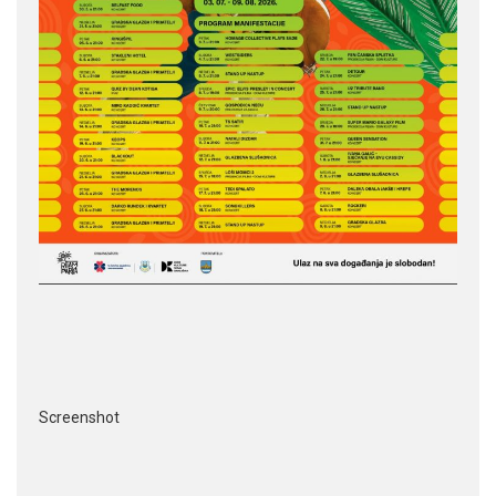
Screenshot