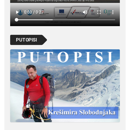
PUTOPISI