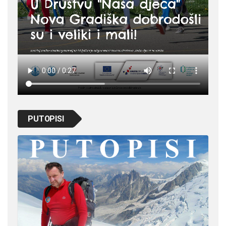
PUTOPISI