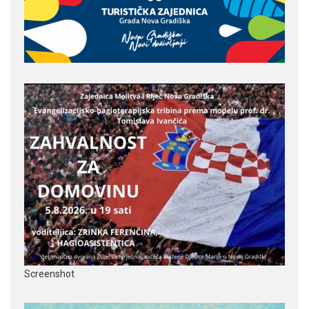
Screenshot