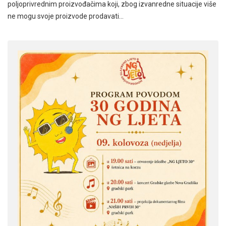
poljoprivrednim proizvođačima koji, zbog izvanredne situacije više
ne mogu svoje proizvode prodavati…