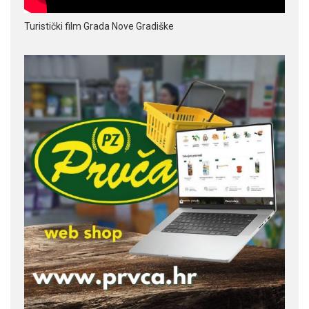
Turistički film Grada Nove Gradiške