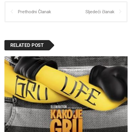
Prethodni Članak
Sljedeći članak
RELATED POST