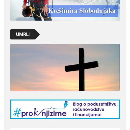
UMRLI