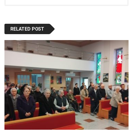
RELATED POST