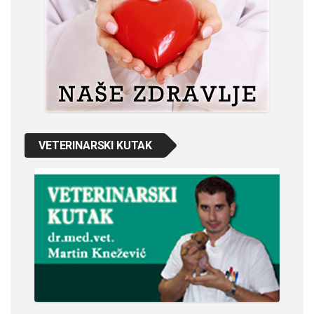
VETERINARSKI KUTAK