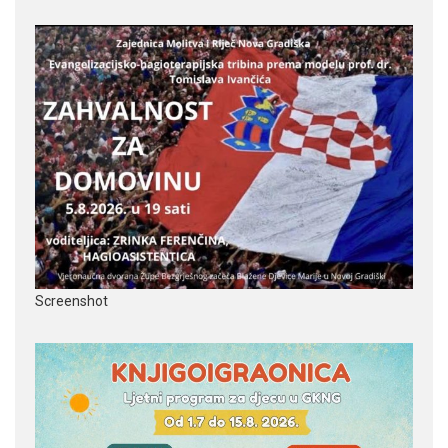
Screenshot