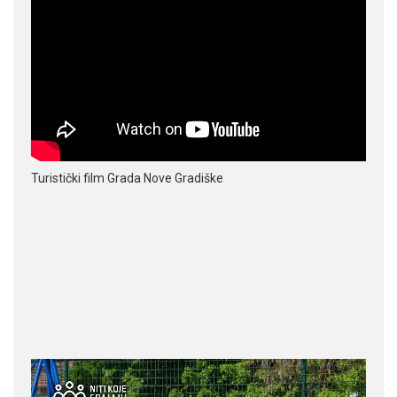
Turistički film Grada Nove Gradiške