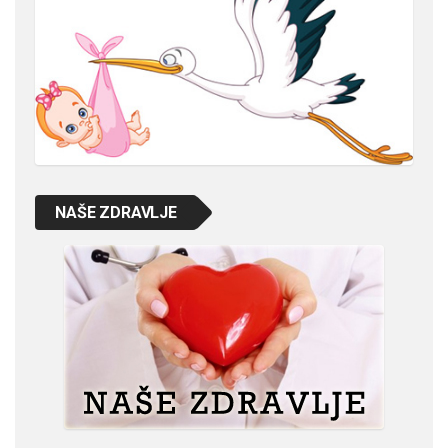
NAŠE ZDRAVLJE