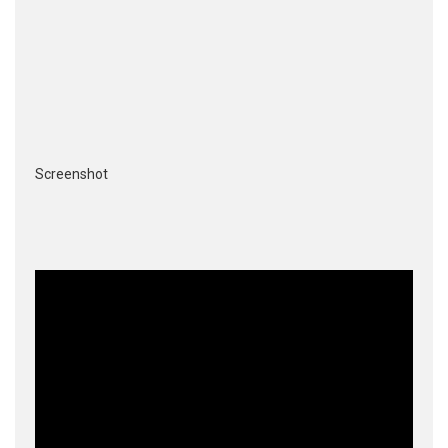
Screenshot