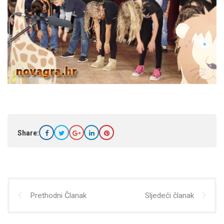
Share:
Prethodni Članak
Sljedeći članak