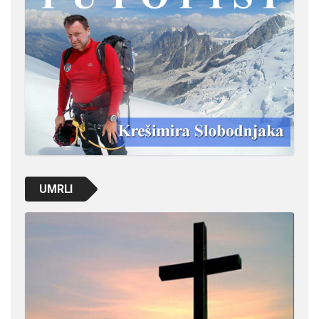
UMRLI