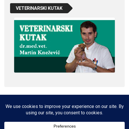
VETERINARSKI KUTAK
IMPRESSUM