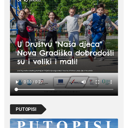
PUTOPISI