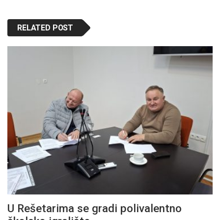
RELATED POST
U Rešetarima se gradi polivalentno