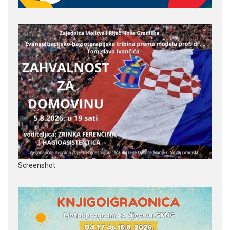
Screenshot