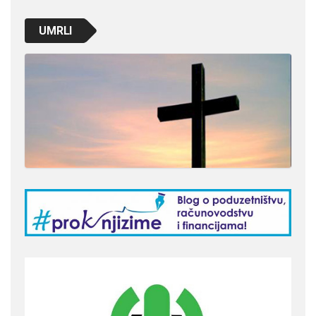
UMRLI