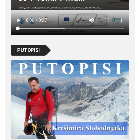
PUTOPISI