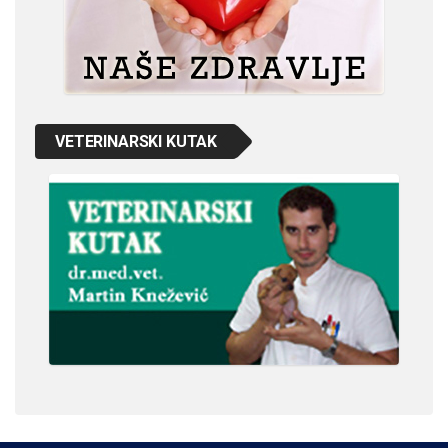
VETERINARSKI KUTAK