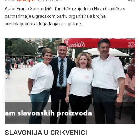
Autor Franjo Samardžić Turistička zajednica Nova Gradiška s
partnerima je u gradskom parku organizirala brojna
predblagdanska događanja i programe…
SLAVONIJA U CRIKVENICI