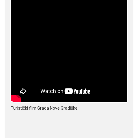
Turistički film Grada Nove Gradiške