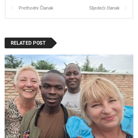
Prethodni Članak
Sljedeći članak
RELATED POST