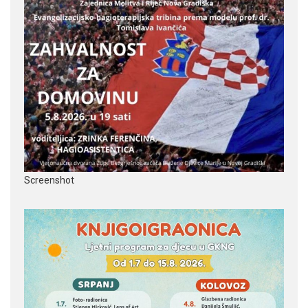
Screenshot