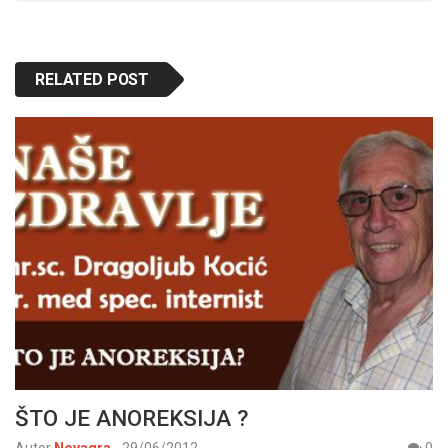
RELATED POST
ŠTO JE ANOREKSIJA ?