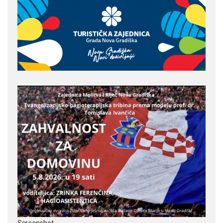
Screenshot