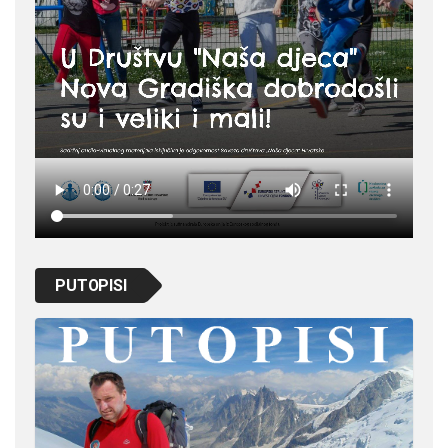
PUTOPISI