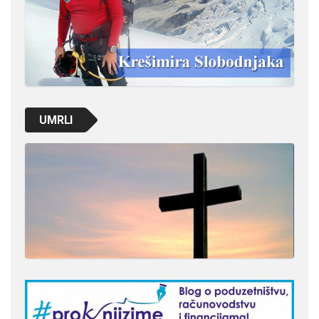
UMRLI