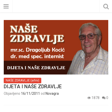
NAŠE ZDRAVLJE (arhiv)
DIJETA I NAŠE ZDRAVLJE
Objavljeno
16/11/2011
od
Novagra
1878
0