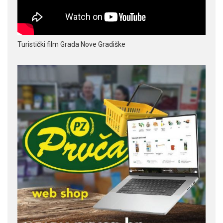
Turistički film Grada Nove Gradiške