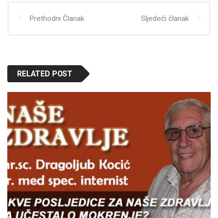
Prethodni Članak
Sljedeći članak
RELATED POST