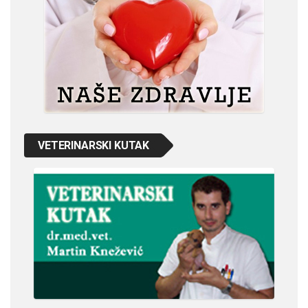
VETERINARSKI KUTAK