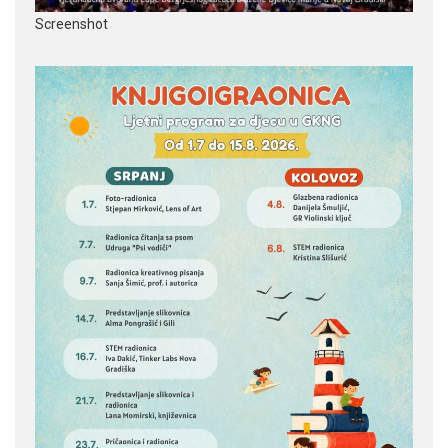
Screenshot