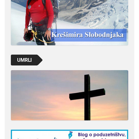
UMRLI