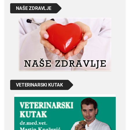
NAŠE ZDRAVLJE
VETERINARSKI KUTAK