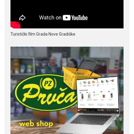
Turistički film Grada Nove Gradiške