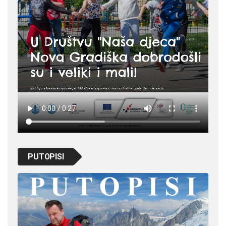
PUTOPISI