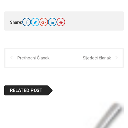
Share:
Prethodni Članak
Sljedeći članak
RELATED POST