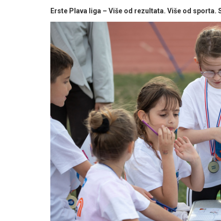
Erste Plava liga – Više od rezultata. Više od sporta. 