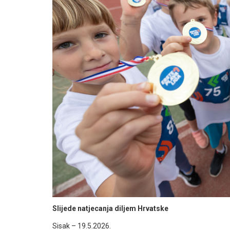
Slijede natjecanja diljem Hrvatske
Sisak – 19.5.2026.