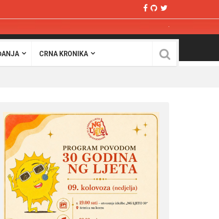
ĐANJA
CRNA KRONIKA