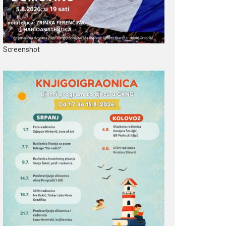
Screenshot