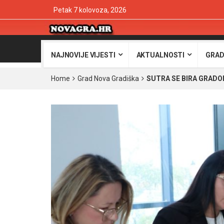
Petak 7 kolovoza, 2026
NAJNOVIJE VIJESTI
AKTUALNOSTI
GRAD
Home
Grad Nova Gradiška
SUTRA SE BIRA GRADONA