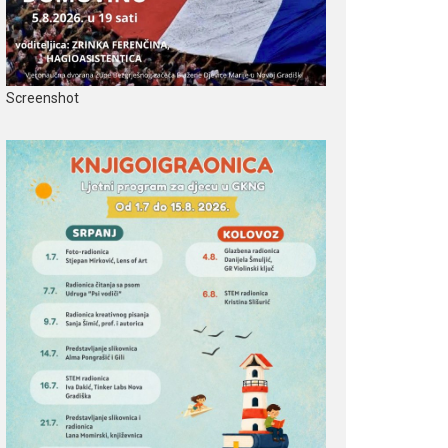
Screenshot