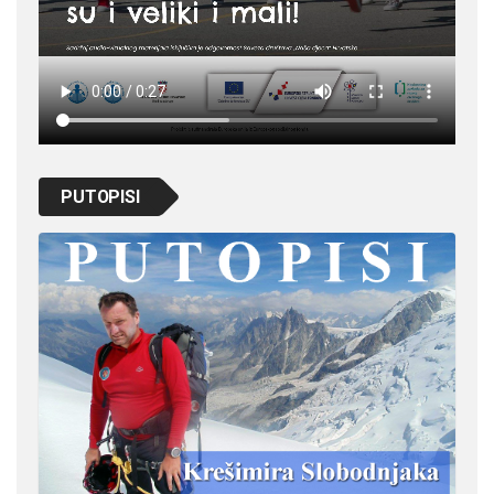
PUTOPISI