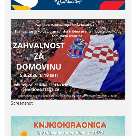
Screenshot