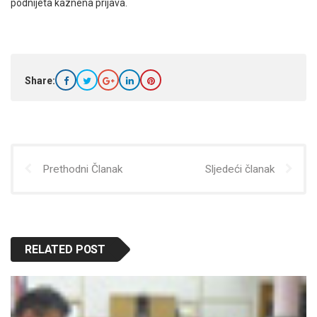
podnijeta kaznena prijava.
Share:
Prethodni Članak
Sljedeći članak
RELATED POST