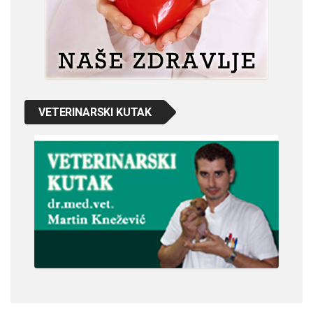
VETERINARSKI KUTAK