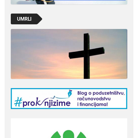
UMRLI