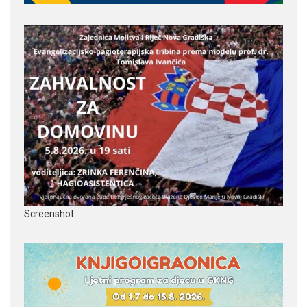
Screenshot