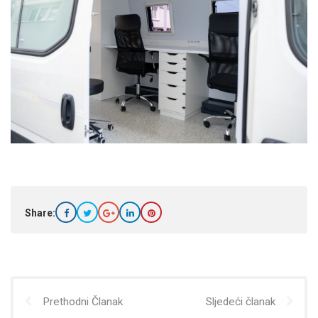
Share:
Prethodni Članak
Sljedeći članak