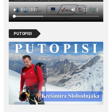
PUTOPISI