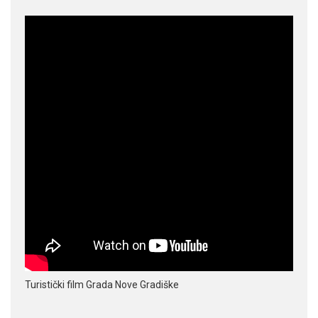
Turistički film Grada Nove Gradiške