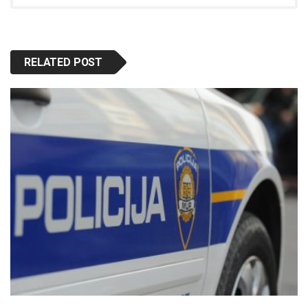
RELATED POST