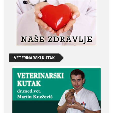
VETERINARSKI KUTAK