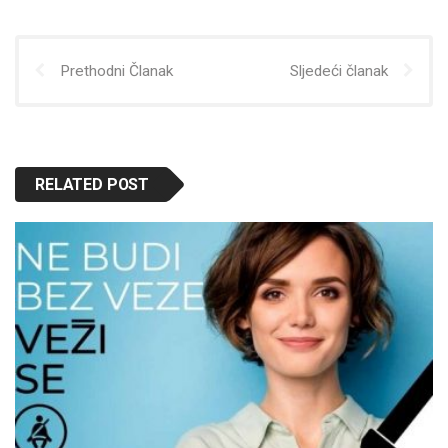
Prethodni Članak
Sljedeći članak
RELATED POST