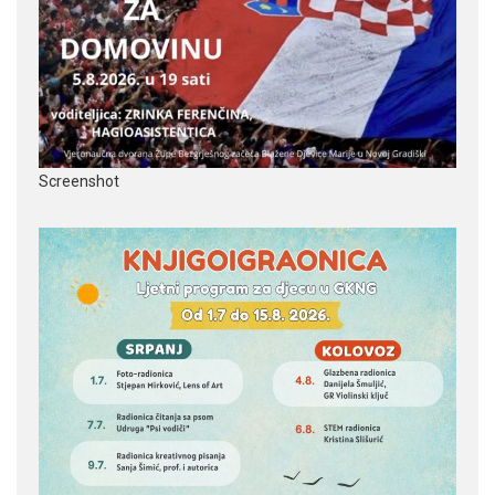
Screenshot