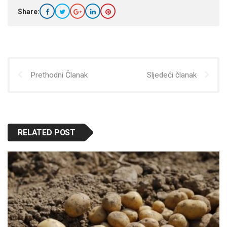
Share:
Prethodni Članak
Sljedeći članak
RELATED POST