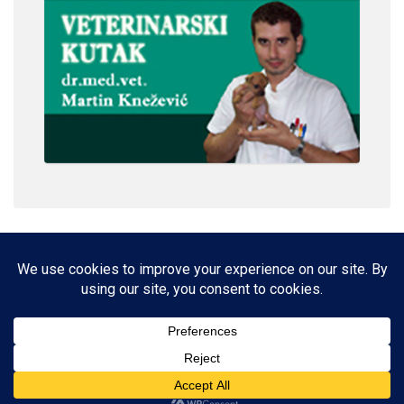
IMPRESSUM