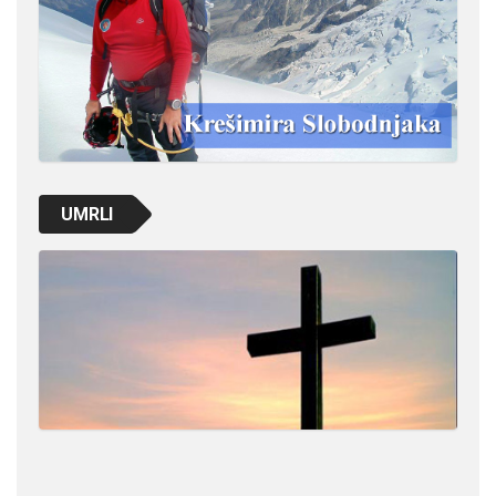
UMRLI