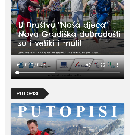
PUTOPISI