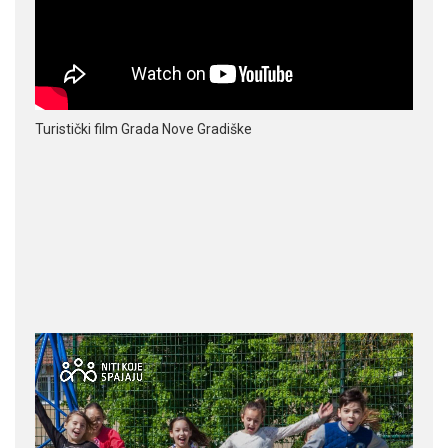
Turistički film Grada Nove Gradiške