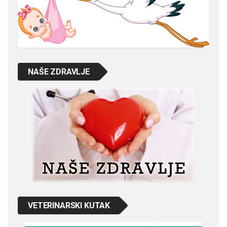
NAŠE ZDRAVLJE
VETERINARSKI KUTAK