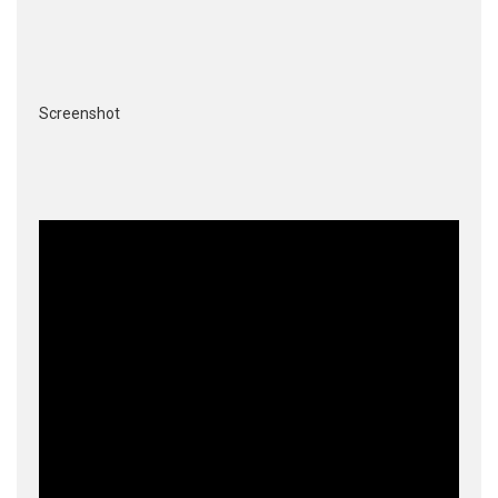
Screenshot