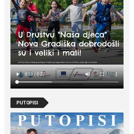
PUTOPISI