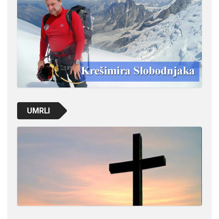
UMRLI