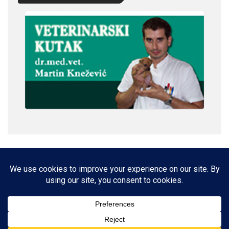
IMPRESSUM