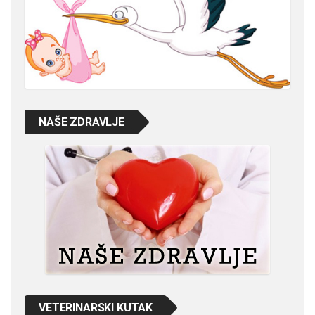
NAŠE ZDRAVLJE
VETERINARSKI KUTAK