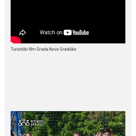
Turistički film Grada Nove Gradiške