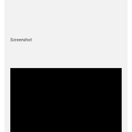
Screenshot