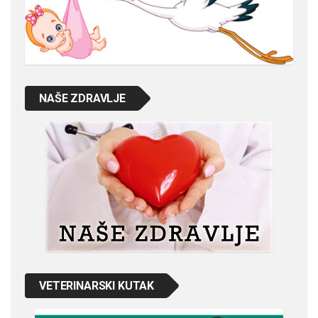
NAŠE ZDRAVLJE
VETERINARSKI KUTAK