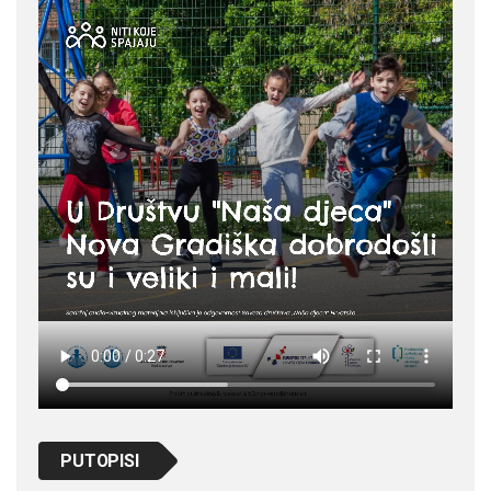
PUTOPISI