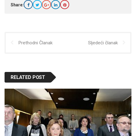
Share:
Prethodni Članak
Sljedeći članak
RELATED POST