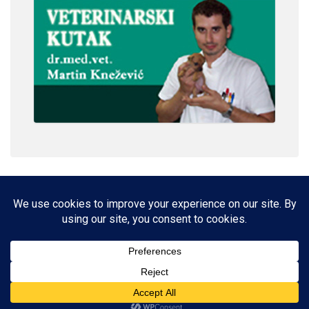
IMPRESSUM