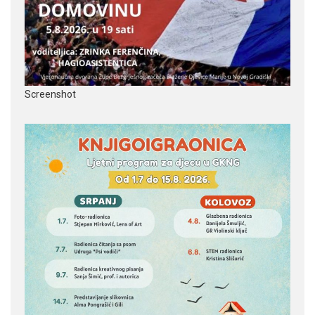
Screenshot