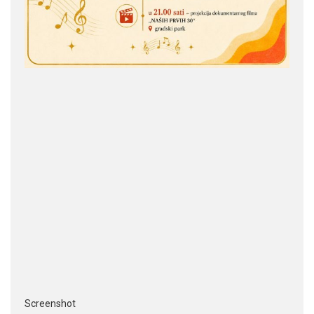
Screenshot