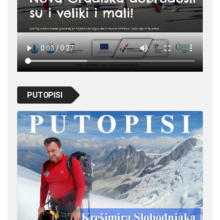
PUTOPISI