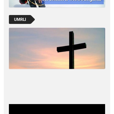
UMRLI