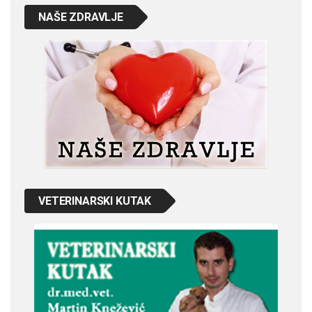
NAŠE ZDRAVLJE
VETERINARSKI KUTAK