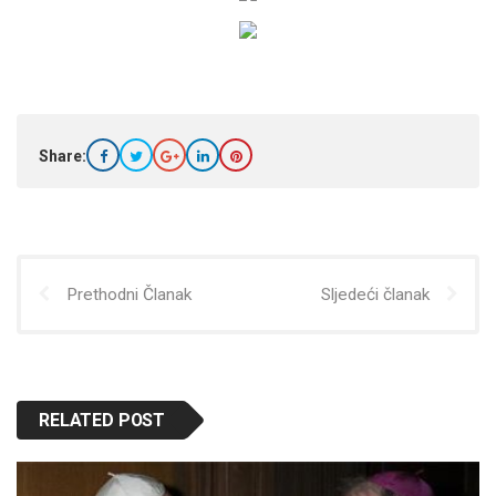
Share:
Prethodni Članak
Sljedeći članak
RELATED POST