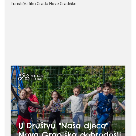
Turistički film Grada Nove Gradiške