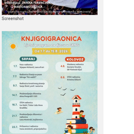
Screenshot