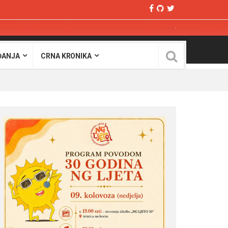
ĐANJA
CRNA KRONIKA