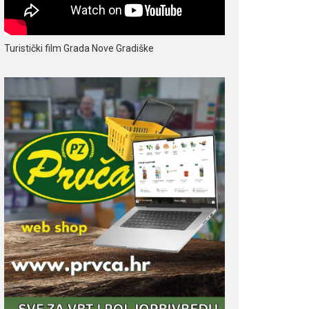
Turistički film Grada Nove Gradiške