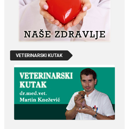
VETERINARSKI KUTAK