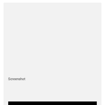
Screenshot