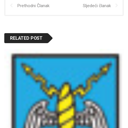
Prethodni Članak
Sljedeći članak
RELATED POST