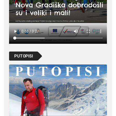
PUTOPISI