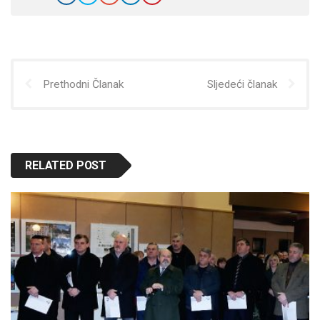
Prethodni Članak
Sljedeći članak
RELATED POST