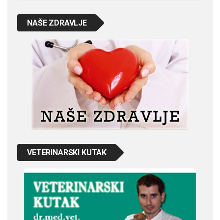
NAŠE ZDRAVLJE
VETERINARSKI KUTAK