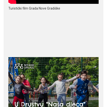
Turistički film Grada Nove Gradiške