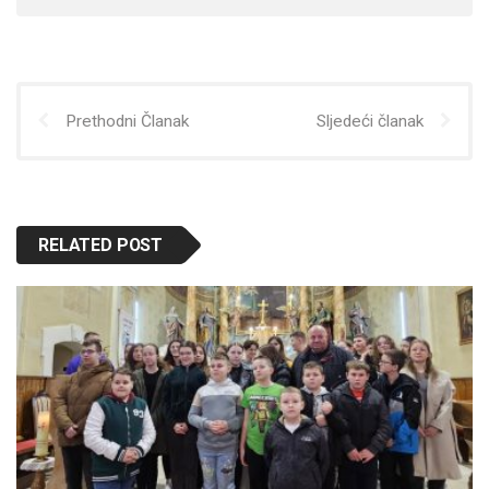
Prethodni Članak
Sljedeći članak
RELATED POST