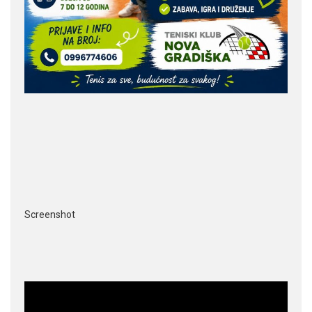
Screenshot