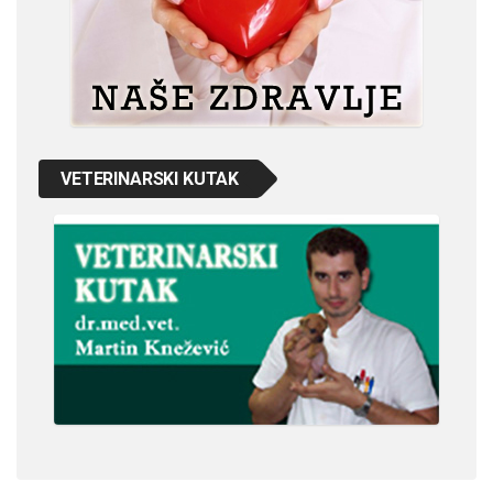
VETERINARSKI KUTAK