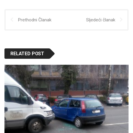
Prethodni Članak
Sljedeći članak
RELATED POST