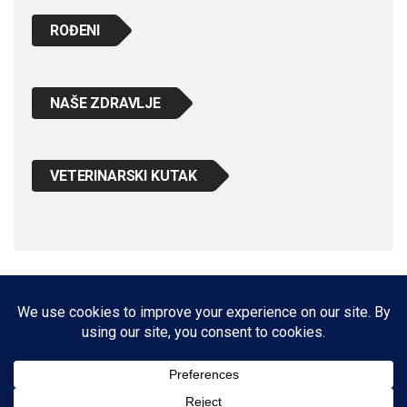
ROĐENI
NAŠE ZDRAVLJE
VETERINARSKI KUTAK
IMPRESSUM