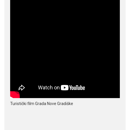
Turistički film Grada Nove Gradiške