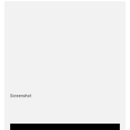
Screenshot